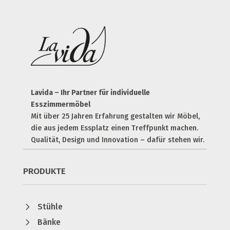
Lavida – Ihr Partner für individuelle
Esszimmermöbel
Mit über 25 Jahren Erfahrung gestalten wir Möbel,
die aus jedem Essplatz einen Treffpunkt machen.
Qualität, Design und Innovation – dafür stehen wir.
PRODUKTE
5
Stühle
5
Bänke