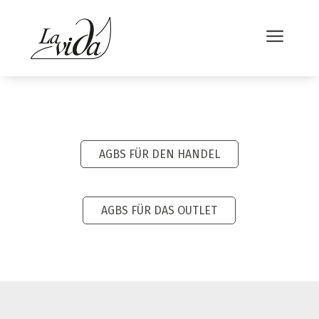
a
AGBS FÜR DEN HANDEL
AGBS FÜR DAS OUTLET