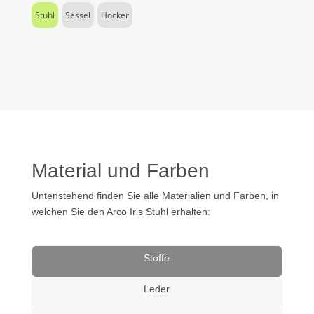
Stuhl
Sessel
Hocker
Material und Farben
Untenstehend finden Sie alle Materialien und Farben, in
welchen Sie den Arco Iris Stuhl erhalten:
Stoffe
Leder