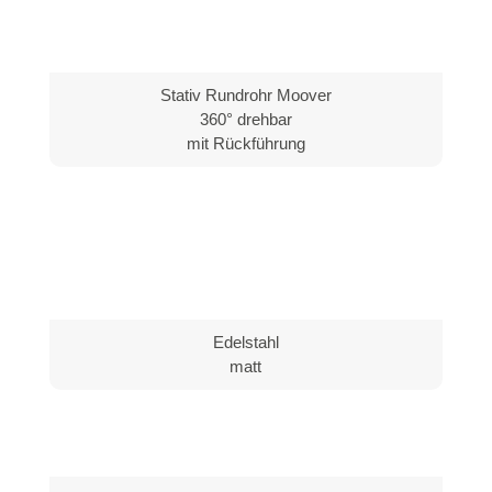
Stativ Rundrohr Moover
360° drehbar
mit Rückführung
Edelstahl
matt