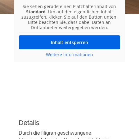
Sie sehen gerade einen Platzhalterinhalt von
Standard
. Um auf den eigentlichen Inhalt
zuzugreifen, klicken Sie auf den Button unten.
Bitte beachten Sie, dass dabei Daten an
Drittanbieter weitergegeben werden.
Inhalt entsperren
Weitere Informationen
Details
Durch die filigran geschwungene