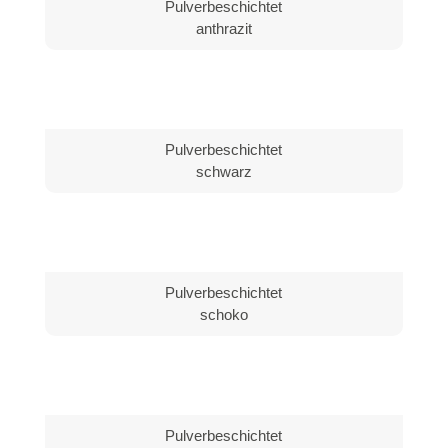
Pulverbeschichtet
anthrazit
Pulverbeschichtet
schwarz
Pulverbeschichtet
schoko
Pulverbeschichtet