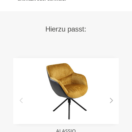
Hierzu passt:
ALASSIO