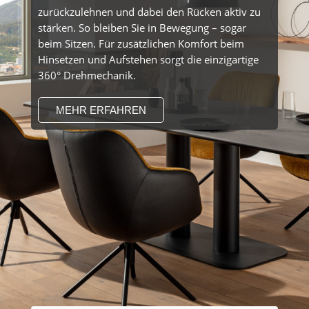
zurückzulehnen und dabei den Rücken aktiv zu
stärken. So bleiben Sie in Bewegung – sogar
beim Sitzen. Für zusätzlichen Komfort beim
Hinsetzen und Aufstehen sorgt die einzigartige
360° Drehmechanik.
MEHR ERFAHREN