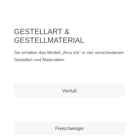
GESTELLART &
GESTELLMATERIAL
Sie erhalten das Modell „Arco Iris“ in vier verschiedenen
Gestellen und Materialien.
Vierfuß
Freischwinger