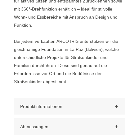
für aktives Sitzen und entspanntes Zurücklehnen sowie
mit 360°-Drehfunktion erhältlich – ideal für stilvolle
Wohn- und Essbereiche mit Anspruch an Design und
Funktion.
Bei jedem verkauften ARCO IRIS unterstützen wir die
gleichnamige Foundation in La Paz (Bolivien), welche
unterschiedliche Projekte für Straßenkinder und
Familien durchführen. Diese sind genau auf die
Erfordernisse vor Ort und die Bedüfnisse der
Straßenkinder abgestimmt.
Produktinformationen
Abmessungen