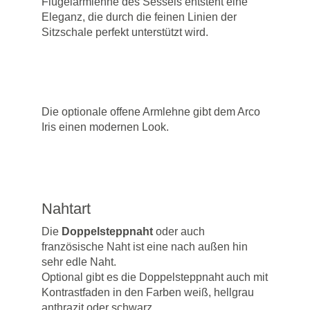
Flügelarmlehne des Sessels entsteht eine
Eleganz, die durch die feinen Linien der
Sitzschale perfekt unterstützt wird.
Die optionale offene Armlehne gibt dem Arco
Iris einen modernen Look.
Nahtart
Die
Doppelsteppnaht
oder auch
französische Naht ist eine nach außen hin
sehr edle Naht.
Optional gibt es die Doppelsteppnaht auch mit
Kontrastfaden in den Farben weiß, hellgrau
anthrazit oder schwarz.