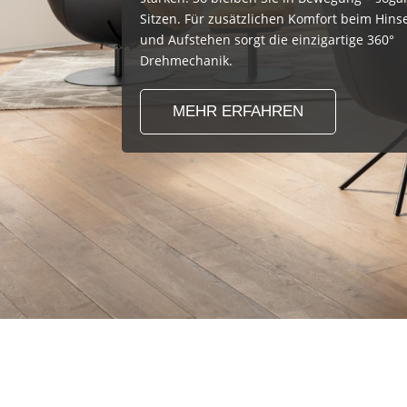
Sitzen. Für zusätzlichen Komfort beim Hins
und Aufstehen sorgt die einzigartige 360°
Drehmechanik.
MEHR ERFAHREN