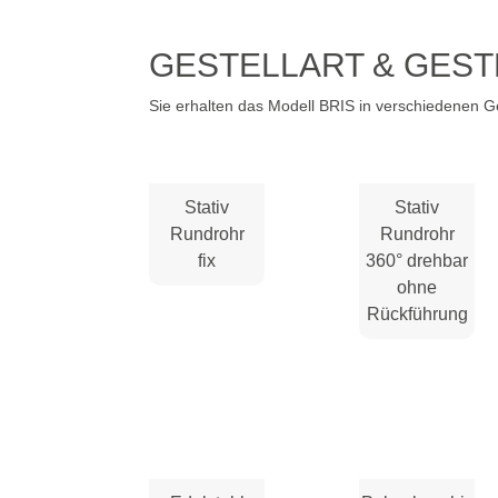
GESTELLART & GEST
Sie erhalten das Modell BRIS in verschiedenen Ge
Stativ
Stativ
Rundrohr
Rundrohr
fix
360° drehbar
ohne
Rückführung