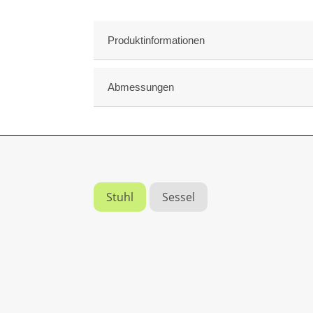
Produktinformationen
Abmessungen
Stuhl
Sessel